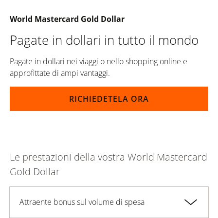
World Mastercard Gold Dollar
Pagate in dollari in tutto il mondo
Pagate in dollari nei viaggi o nello shopping online e
approfittate di ampi vantaggi.
RICHIEDETELA ORA
Le prestazioni della vostra World Mastercard
Gold Dollar
Attraente bonus sul volume di spesa