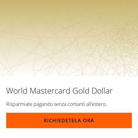
World Mastercard Gold Dollar
Risparmiate pagando senza contanti all’estero.
RICHIEDETELA ORA