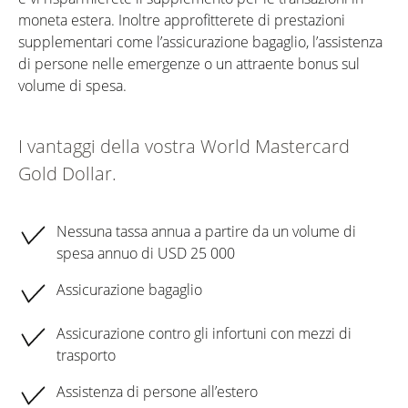
moneta estera. Inoltre approfitterete di prestazioni
supplementari come l’assicurazione bagaglio, l’assistenza
di persone nelle emergenze o un attraente bonus sul
volume di spesa.
I vantaggi della vostra World Mastercard
Gold Dollar.
Nessuna tassa annua a partire da un volume di
spesa annuo di USD 25 000
Assicurazione bagaglio
Assicurazione contro gli infortuni con mezzi di
trasporto
Assistenza di persone all’estero