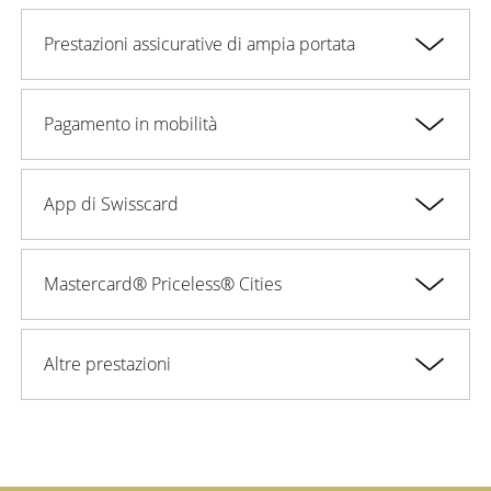
Prestazioni assicurative di ampia portata
Pagamento in mobilità
App di Swisscard
Mastercard® Priceless® Cities
Altre prestazioni