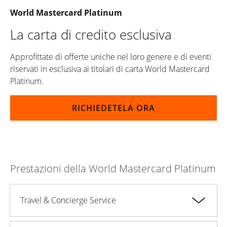
World Mastercard Platinum
La carta di credito esclusiva
Approfittate di offerte uniche nel loro genere e di eventi
riservati in esclusiva ai titolari di carta World Mastercard
Platinum.
RICHIEDETELA ORA
Prestazioni della World Mastercard Platinum
Travel & Concierge Service