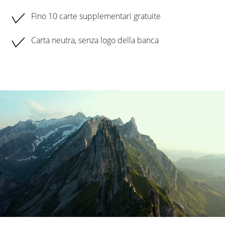
Fino 10 carte supplementari gratuite
Carta neutra, senza logo della banca