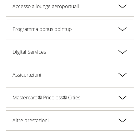
Accesso a lounge aeroportuali
Programma bonus pointup
Digital Services
Assicurazioni
Mastercard® Priceless® Cities
Altre prestazioni