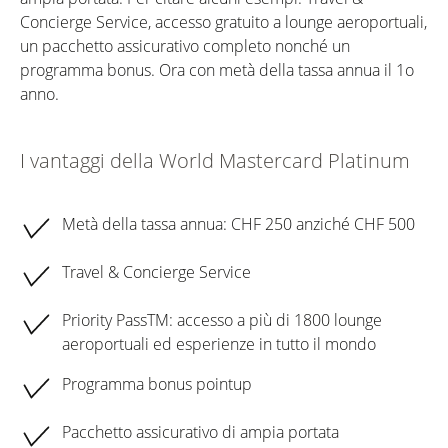
Concierge Service, accesso gratuito a lounge aeroportuali,
un pacchetto assicurativo completo nonché un
programma bonus. Ora con metà della tassa annua il 1o
anno.
I vantaggi della World Mastercard Platinum
Metà della tassa annua: CHF 250 anziché CHF 500
Travel & Concierge Service
Priority PassTM: accesso a più di 1800 lounge
aeroportuali ed esperienze in tutto il mondo
Programma bonus pointup
Pacchetto assicurativo di ampia portata