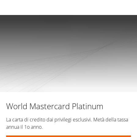
World Mastercard Platinum
La carta di credito dai privilegi esclusivi. Metà della tassa
annua il 1o anno.